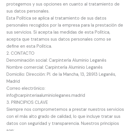
protegemos y sus opciones en cuanto al tratamiento de
sus datos personales.
Esta Política se aplica al tratamiento de sus datos
personales recogidos por la empresa para la prestación de
sus servicios. Si acepta las medidas de esta Política,
acepta que tratamos sus datos personales como se
define en esta Política.
2. CONTACTO
Denominación social: Carpintería Aluminio Leganés
Nombre comercial: Carpintería Aluminio Leganés
Domicilio: Dirección: Pl. de la Mancha, 13, 28913 Leganés,
Madrid
Correo electrónico:
info@carpinteriaaluminioleganes.madrid
3. PRINCIPIOS CLAVE
Siempre nos comprometemos a prestar nuestros servicios
con el más alto grado de calidad, lo que incluye tratar sus
datos con seguridad y transparencia. Nuestros principios
son: