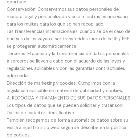
oportuno.
Conservación: Conservamos sus datos personales de
manera legal y personalizada y solo mientras es necesario
para los multas para los que se han recopilado.
Las transferencias internacionales: cuando se da el caso de
que sus datos vayan a ser transferidos fuera de la UE / EEE
se protegerán automáticamente.
Terceros: El acceso y la transferencia de datos personales
a terceros se llevan a cabo con el acuerdo de las leyes y
regulaciones aplicables y con las garantías contractuales
adecuadas.
Dirección de marketing y cookies: Cumplimos con la
legislación aplicable en materia de publicidad y cookies.
4. RECOGIDA Y TRATAMIENTO DE SUS DATOS PERSONALES
Los tipos de datos que se pueden solicitar y tratar son:
Datos de carácter identificativo.
También recogemos de forma automática datos sobre su
visita a nuestro sitio web según se describe en la política
de cookies.