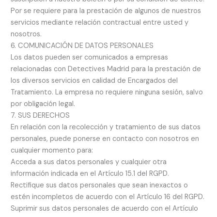
Por se requiere para la prestación de algunos de nuestros
servicios mediante relación contractual entre usted y
nosotros.
6. COMUNICACIÓN DE DATOS PERSONALES
Los datos pueden ser comunicados a empresas
relacionadas con Detectives Madrid para la prestación de
los diversos servicios en calidad de Encargados del
Tratamiento. La empresa no requiere ninguna sesión, salvo
por obligación legal.
7. SUS DERECHOS
En relación con la recolección y tratamiento de sus datos
personales, puede ponerse en contacto con nosotros en
cualquier momento para:
Acceda a sus datos personales y cualquier otra
información indicada en el Artículo 15.1 del RGPD.
Rectifique sus datos personales que sean inexactos o
estén incompletos de acuerdo con el Artículo 16 del RGPD.
Suprimir sus datos personales de acuerdo con el Artículo