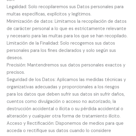
Legalidad: Solo recopilaremos sus Datos personales para
multas específicas, explícitos y legítimos.
Minimización de datos: Limitamos la recopilación de datos
de carácter personal a lo que es estrictamente relevante
y necesario para las multas para los que se han recopilado.
Limitación de la Finalidad: Solo recogemos sus datos
personales para los fines declarados y solo según sus
deseos.
Precisión: Mantendremos sus datos personales exactos y
precisos.
Seguridad de los Datos: Aplicamos las medidas técnicas y
organizativas adecuadas y proporcionales a los riesgos
para los datos que deben sufrir sus datos sin sufrir daños,
cuentos como divulgación o acceso no autorizado, la
destrucción accidental o ilícita o su pérdida accidental o
alteración y cualquier otra forma de tratamiento ilícito.
Acceso y Rectificación: Disponemos de medios para que
acceda o rectifique sus datos cuando lo considere