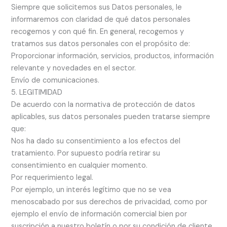
Siempre que solicitemos sus Datos personales, le
informaremos con claridad de qué datos personales
recogemos y con qué fin. En general, recogemos y
tratamos sus datos personales con el propósito de:
Proporcionar información, servicios, productos, información
relevante y novedades en el sector.
Envío de comunicaciones.
5. LEGITIMIDAD
De acuerdo con la normativa de protección de datos
aplicables, sus datos personales pueden tratarse siempre
que:
Nos ha dado su consentimiento a los efectos del
tratamiento. Por supuesto podría retirar su
consentimiento en cualquier momento.
Por requerimiento legal.
Por ejemplo, un interés legítimo que no se vea
menoscabado por sus derechos de privacidad, como por
ejemplo el envío de información comercial bien por
suscripción a nuestro boletín o por su condición de cliente.