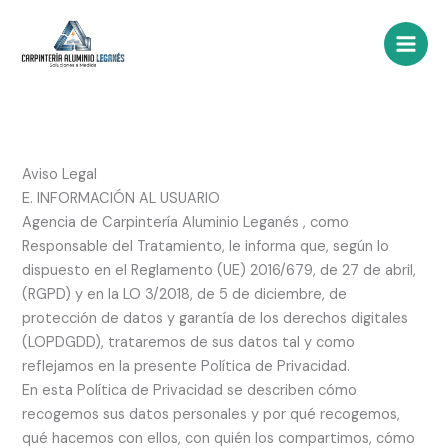
Ir
al
contenido
Aviso Legal
E. INFORMACIÓN AL USUARIO
Agencia de Carpintería Aluminio Leganés , como
Responsable del Tratamiento, le informa que, según lo
dispuesto en el Reglamento (UE) 2016/679, de 27 de abril,
(RGPD) y en la LO 3/2018, de 5 de diciembre, de
protección de datos y garantía de los derechos digitales
(LOPDGDD), trataremos de sus datos tal y como
reflejamos en la presente Política de Privacidad.
En esta Política de Privacidad se describen cómo
recogemos sus datos personales y por qué recogemos,
qué hacemos con ellos, con quién los compartimos, cómo